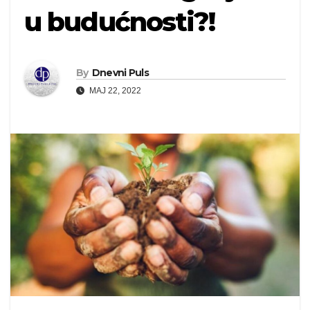
u budućnosti?!
By
Dnevni Puls
MAJ 22, 2022