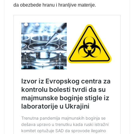
da obezbede hranu i hranljive materije.