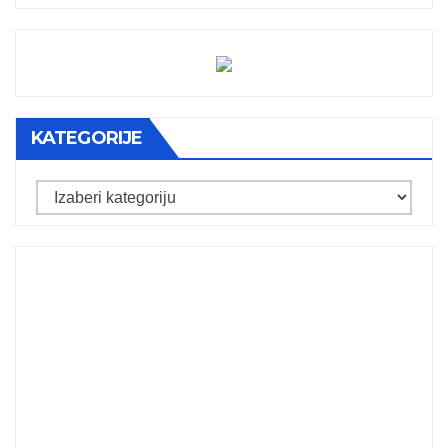
KATEGORIJE
Kategorije